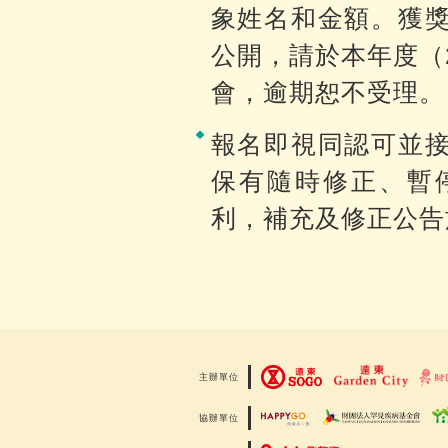
象姓名和金額。獲
公開，請於本年度（2
會，逾期恕不受理。
報名即視同認可並
保有隨時修正、暫
利，補充及修正公告
主辦單位
協辦單位