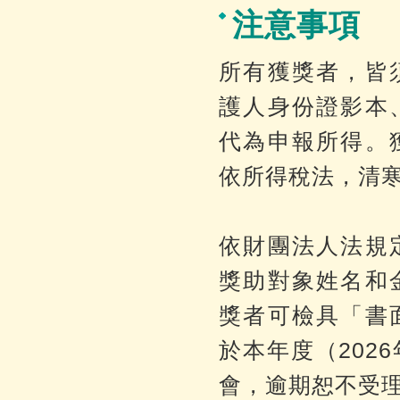
注意事項
所有獲獎者，皆
護人身份證影本
代為申報所得。
依所得稅法，清
依財團法人法規
獎助對象姓名和
獎者可檢具「書
於本年度（202
會，逾期恕不受