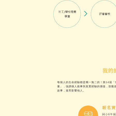
我的
每個人的生命經驗都是獨一無二的！第14屆「
量」，強調個人敘事與真實經驗的價值，鼓勵
故事，進而影響他人。