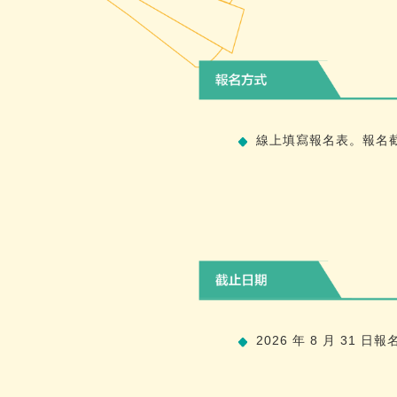
線上填寫報名表。報名
2026 年 8 月 31 日