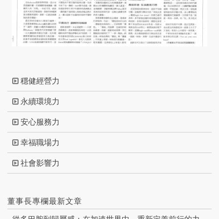
穩健經營力
永續環境力
安心服務力
幸福職場力
社會影響力
董事長專欄最新文章
從多巴胺到歸屬感：在加速世界中，重新定義前行的力