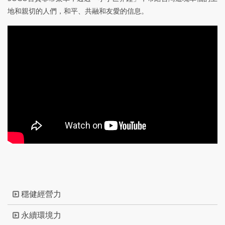
地和親切的人們，和平、共融和友愛的信息。
穩健經營力
永續環境力