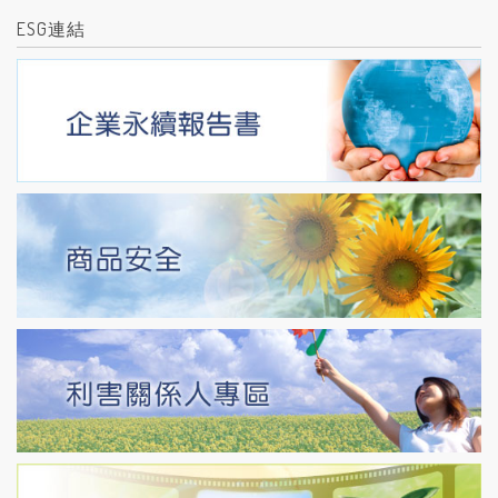
ESG連結