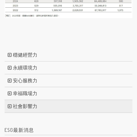
穩健經營力
永續環境力
安心服務力
幸福職場力
社會影響力
ESG最新消息