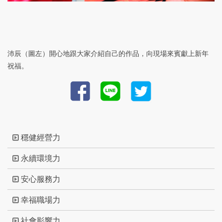
沛辰（圖左）開心地跟大家介紹自己的作品，向現場來賓獻上新年
祝福。
穩健經營力
永續環境力
安心服務力
幸福職場力
社會影響力