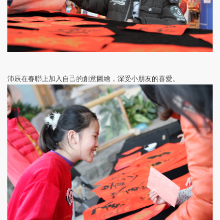
沛辰在春聯上加入自己的創意圖繪，深受小朋友的喜愛。